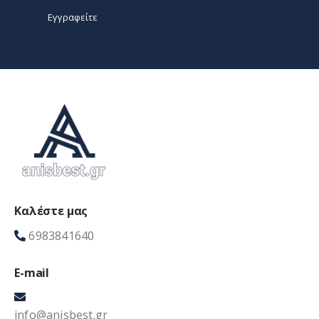
Καλέστε μας
6983841640
E-mail
info@anisbest.gr