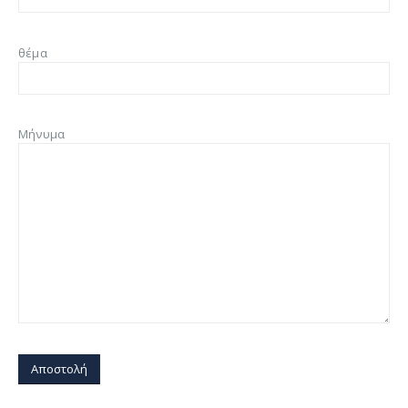
θέμα
Μήνυμα