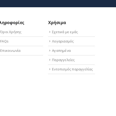
ληροφορίες
Χρήσιμα
Όροι Χρήσης
Σχετικά με εμάς
FAQs
Λογαριασμός
Επικοινωνία
Αγαπημένα
Παραγγελείες
Εντοπισμός παραγγελίας