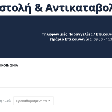
τολή & Αντικαταβολ
Τηλεφωνικές Παραγγελίες / Επικοιν
Ωράριο Επικοινωνίας:
09:00 - 15:
ΠΙΚΟΙΝΩΝΊΑ
η κατά: