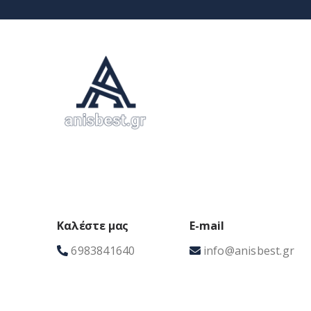
Καλέστε μας
E-mail
6983841640
info@anisbest.gr